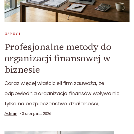
USŁUGI
Profesjonalne metody do
organizacji finansowej w
biznesie
Coraz więcej właścicieli firm zauważa, że
odpowiednia organizacja finansów wpływa nie
tylko na bezpieczeństwo działalności, …
3 sierpnia 2026
Admin