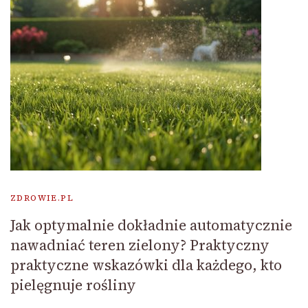
ZDROWIE.PL
Jak optymalnie dokładnie automatycznie
nawadniać teren zielony? Praktyczny
praktyczne wskazówki dla każdego, kto
pielęgnuje rośliny