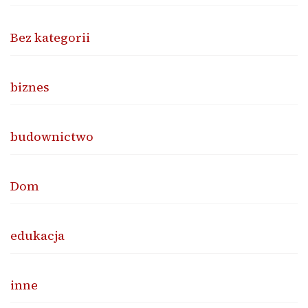
Bez kategorii
biznes
budownictwo
Dom
edukacja
inne