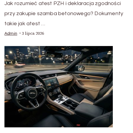
Jak rozumieć atest PZH i deklaracja zgodności
przy zakupie szamba betonowego? Dokumenty
takie jak atest …
3 lipca 2026
Admin