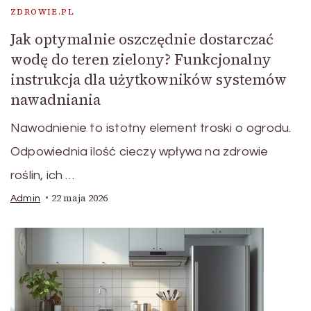
ZDROWIE.PL
Jak optymalnie oszczędnie dostarczać
wodę do teren zielony? Funkcjonalny
instrukcja dla użytkowników systemów
nawadniania
Nawodnienie to istotny element troski o ogrodu.
Odpowiednia ilość cieczy wpływa na zdrowie
roślin, ich …
22 maja 2026
Admin