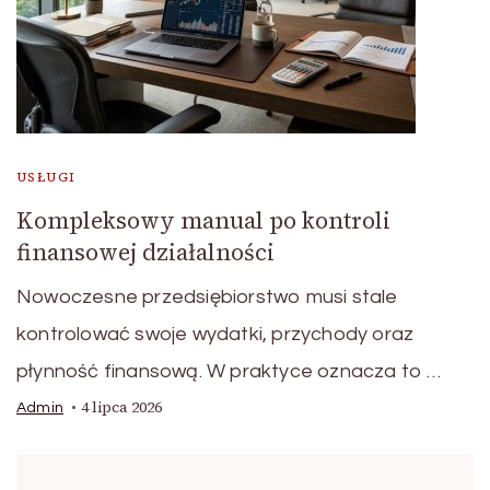
USŁUGI
Kompleksowy manual po kontroli
finansowej działalności
Nowoczesne przedsiębiorstwo musi stale
kontrolować swoje wydatki, przychody oraz
płynność finansową. W praktyce oznacza to …
4 lipca 2026
Admin