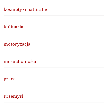
kosmetyki naturalne
kulinaria
motoryzacja
nieruchomości
praca
Przemysł