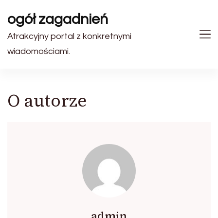
ogół zagadnień
Atrakcyjny portal z konkretnymi
wiadomościami.
O autorze
admin