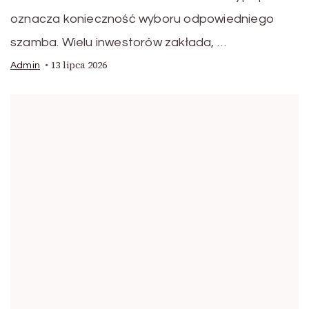
oznacza konieczność wyboru odpowiedniego
szamba. Wielu inwestorów zakłada, …
13 lipca 2026
Admin