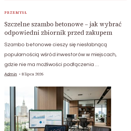
PRZEMYSŁ
Szczelne szambo betonowe – jak wybrać
odpowiedni zbiornik przed zakupem
Szambo betonowe cieszy się niesłabnącą
popularnością wśród inwestorów w miejscach,
gdzie nie ma możliwości podłączenia …
8 lipca 2026
Admin