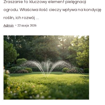
Zraszanie to kluczowy element pielęgnacji
ogrodu. Właściwa ilość cieczy wpływa na kondycję
roślin, ich rozwój …
22 maja 2026
Admin