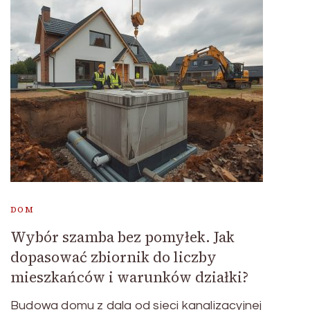
DOM
Wybór szamba bez pomyłek. Jak
dopasować zbiornik do liczby
mieszkańców i warunków działki?
Budowa domu z dala od sieci kanalizacyjnej