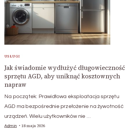
USŁUGI
Jak świadomie wydłużyć długowieczność
sprzętu AGD, aby uniknąć kosztownych
napraw
Na początek: Prawidłowa eksploatacja sprzętu
AGD ma bezpośrednie przełożenie na żywotność
urządzeń. Wielu użytkowników nie …
18 maja 2026
Admin