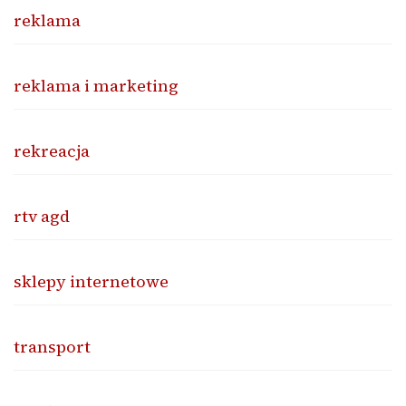
reklama
reklama i marketing
rekreacja
rtv agd
sklepy internetowe
transport