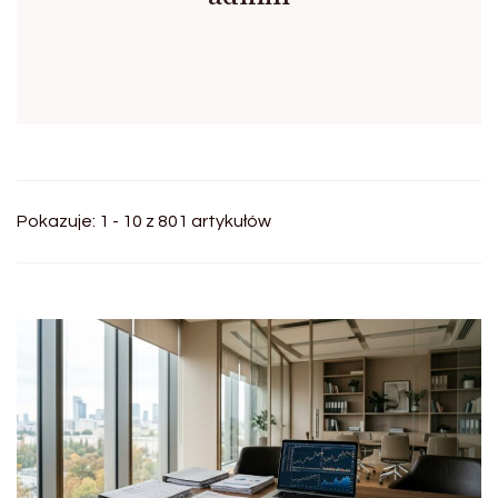
Pokazuje: 1 - 10 z 801 artykułów